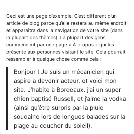
Ceci est une page d’exemple. C’est différent d’un
article de blog parce qu’elle restera au même endroit
et apparaîtra dans la navigation de votre site (dans
la plupart des thèmes). La plupart des gens
commencent par une page « À propos » qui les
présente aux personnes visitant le site. Cela pourrait
ressembler à quelque chose comme cela :
Bonjour ! Je suis un mécanicien qui
aspire à devenir acteur, et voici mon
site. J’habite à Bordeaux, j’ai un super
chien baptisé Russell, et j’aime la vodka
(ainsi qu’être surpris par la pluie
soudaine lors de longues balades sur la
plage au coucher du soleil).