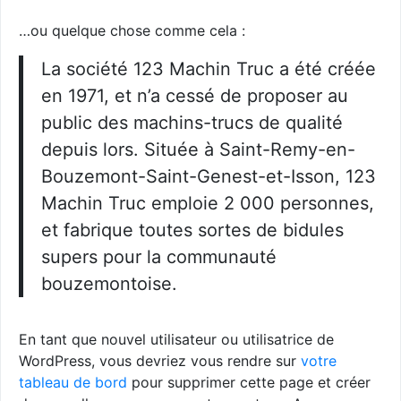
…ou quelque chose comme cela :
La société 123 Machin Truc a été créée
en 1971, et n’a cessé de proposer au
public des machins-trucs de qualité
depuis lors. Située à Saint-Remy-en-
Bouzemont-Saint-Genest-et-Isson, 123
Machin Truc emploie 2 000 personnes,
et fabrique toutes sortes de bidules
supers pour la communauté
bouzemontoise.
En tant que nouvel utilisateur ou utilisatrice de
WordPress, vous devriez vous rendre sur
votre
tableau de bord
pour supprimer cette page et créer