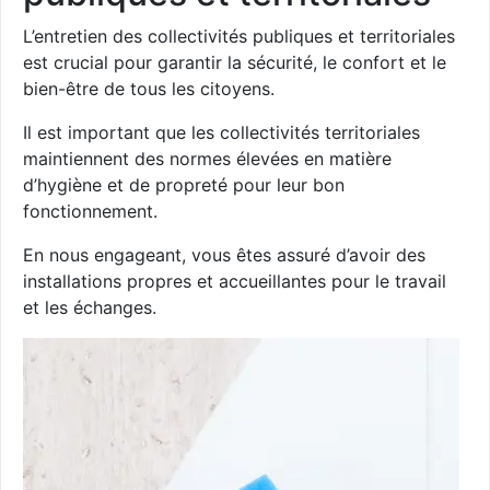
L’entretien des collectivités publiques et territoriales
est crucial pour garantir la sécurité, le confort et le
bien-être de tous les citoyens.
Il est important que les collectivités territoriales
maintiennent des normes élevées en matière
d’hygiène et de propreté pour leur bon
fonctionnement.
En nous engageant, vous êtes assuré d’avoir des
installations propres et accueillantes pour le travail
et les échanges.