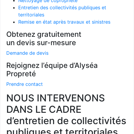
Nettoyage de copropriété
Entretien des collectivités publiques et
territoriales
Remise en état après travaux et sinistres
Obtenez gratuitement
un devis sur-mesure
Demande de devis
Rejoignez l’équipe d’Alyséa
Propreté
Prendre contact
NOUS INTERVENONS
DANS LE CADRE
d’entretien de collectivités
publiques et territoriales