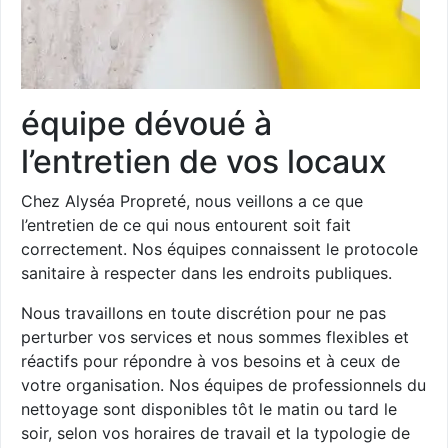
équipe dévoué à
l’entretien de vos locaux
Chez Alyséa Propreté, nous veillons a ce que
l’entretien de ce qui nous entourent soit fait
correctement. Nos équipes connaissent le protocole
sanitaire à respecter dans les endroits publiques.
Nous travaillons en toute discrétion pour ne pas
perturber vos services et nous sommes flexibles et
réactifs pour répondre à vos besoins et à ceux de
votre organisation. Nos équipes de professionnels du
nettoyage sont disponibles tôt le matin ou tard le
soir, selon vos horaires de travail et la typologie de