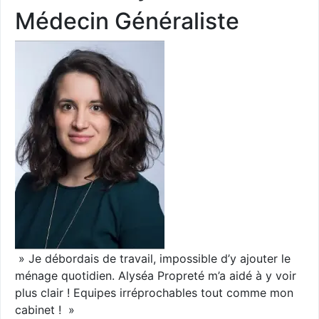
Médecin Généraliste
» Je débordais de travail, impossible d’y ajouter le
ménage quotidien. Alyséa Propreté m’a aidé à y voir
plus clair ! Equipes irréprochables tout comme mon
cabinet ! »