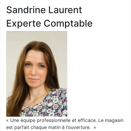
Sandrine Laurent
Experte Comptable
« Une équipe professionnelle et efficace. Le magasin
est parfait chaque matin à l’ouverture. »