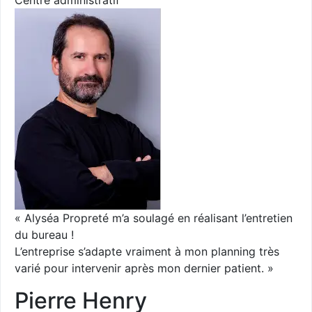
Centre administratif
« Alyséa Propreté m’a soulagé en réalisant l’entretien
du bureau !
L’entreprise s’adapte vraiment à mon planning très
varié pour intervenir après mon dernier patient. »
Pierre Henry