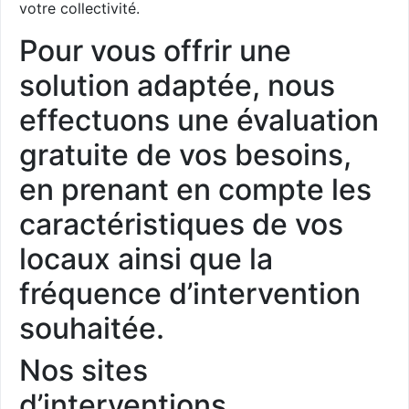
votre collectivité.
Pour vous offrir une
solution adaptée, nous
effectuons une évaluation
gratuite de vos besoins,
en prenant en compte les
caractéristiques de vos
locaux ainsi que la
fréquence d’intervention
souhaitée.
Nos sites
d’interventions