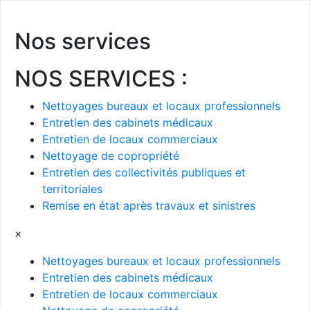
Nos services
NOS SERVICES :
Nettoyages bureaux et locaux professionnels
Entretien des cabinets médicaux
Entretien de locaux commerciaux
Nettoyage de copropriété
Entretien des collectivités publiques et
territoriales
Remise en état après travaux et sinistres
×
Nettoyages bureaux et locaux professionnels
Entretien des cabinets médicaux
Entretien de locaux commerciaux